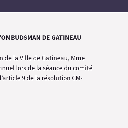
L’OMBUDSMAN DE GATINEAU
 de la Ville de Gatineau, Mme
nnuel lors de la séance du comité
’article 9 de la résolution CM-