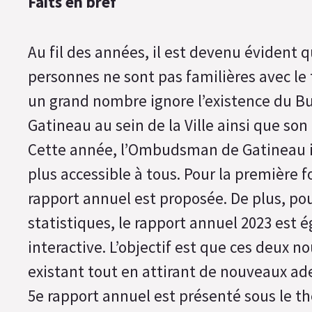
Faits en bref
Au fil des années, il est devenu évident
personnes ne sont pas familières avec l
un grand nombre ignore l’existence du 
Gatineau au sein de la Ville ainsi que son r
Cette année, l’Ombudsman de Gatineau i
plus accessible à tous. Pour la première 
rapport annuel est proposée. De plus, po
statistiques, le rapport annuel 2023 est
interactive. L’objectif est que ces deux n
existant tout en attirant de nouveaux ade
5e rapport annuel est présenté sous le