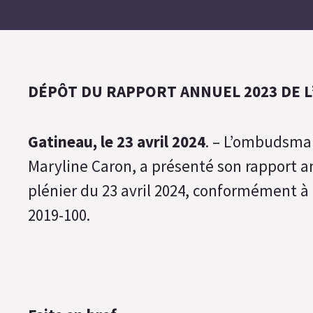
DÉPÔT DU RAPPORT ANNUEL 2023 DE 
Gatineau, le 23 avril 2024
. – L’ombudsman
Maryline Caron, a présenté son rapport a
plénier du 23 avril 2024, conformément à l
2019-100.