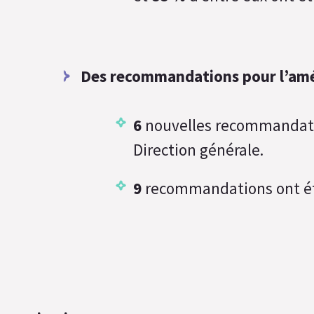
Des recommandations pour l’amél
6
nouvelles recommandatio
Direction générale.
9
recommandations ont été