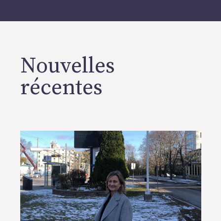
Nouvelles
récentes