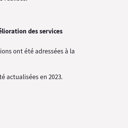
ioration des services
ns ont été adressées à la
 actualisées en 2023.