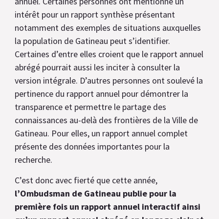
annuel. Certaines personnes ont mentionné un
intérêt pour un rapport synthèse présentant
notamment des exemples de situations auxquelles
la population de Gatineau peut s’identifier.
Certaines d’entre elles croient que le rapport annuel
abrégé pourrait aussi les inciter à consulter la
version intégrale. D’autres personnes ont soulevé la
pertinence du rapport annuel pour démontrer la
transparence et permettre le partage des
connaissances au-delà des frontières de la Ville de
Gatineau. Pour elles, un rapport annuel complet
présente des données importantes pour la
recherche.
C’est donc avec fierté que cette année,
l’Ombudsman de Gatineau publie pour la
première fois un rapport annuel interactif ainsi