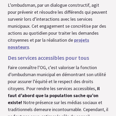
L’ombudsman, par un dialogue constructif, agit
pour prévenir et résoudre les différends qui peuvent
survenir lors d’interactions avec les services
municipaux. Cet engagement se concrétise par des
actions au quotidien pour traiter les demandes
citoyennes et par la réalisation de
projets
novateurs
.
Des services accessibles pour tous
Faire connaître l’OG, c’est valoriser la fonction
d’ombudsman municipal en démontrant son utilité
pour assurer l’équité et le respect des droits
citoyens. Pour rendre les services accessibles,
il
faut d’abord que la population sache qu’on
existe!
Notre présence sur les médias sociaux et
traditionnels demeure incontournable. Cependant, il