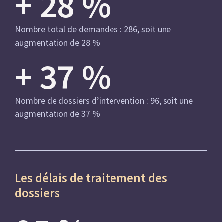
+
28
%
Nombre total de demandes : 286, soit une
augmentation de 28 %
+
37
%
Nombre de dossiers d’intervention : 96, soit une
augmentation de 37 %
Les délais de traitement des
dossiers