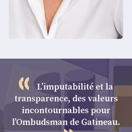
L’imputabilité et la
transparence, des valeurs
incontournables pour
l’Ombudsman de Gatineau.