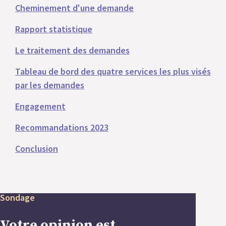
Cheminement d'une demande
Rapport statistique
Le traitement des demandes
Tableau de bord des quatre services les plus visés
par les demandes
Engagement
Recommandations 2023
Conclusion
Sondage
Votre opinion est