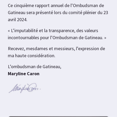
Ce cinquième rapport annuel de l’Ombudsman de
Gatineau sera présenté lors du comité plénier du 23
avril 2024.
« L’imputabilité et la transparence, des valeurs
incontournables pour l’Ombudsman de Gatineau. »
Recevez, mesdames et messieurs, l’expression de
ma haute considération.
L’ombudsman de Gatineau,
Maryline Caron