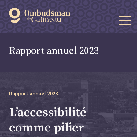
Rapport annuel 2023
Rapport annuel 2023
L’accessibilité
comme
pilier