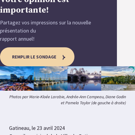
importante!
Partagez vos impressions sur la nouvelle
présentation du
rapport annuel!
REMPLIR LE SONDAGE
Photos par Marie-Kloée Larabie, Andrée-Ann Campeau, Diane Godin
et Pamela Taylor (de gauche à droite)
Gatineau, le 23 avril 2024