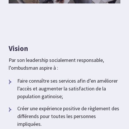
Vision
Par son leadership socialement responsable,
l’ombudsman aspire à :
Faire connaître ses services afin d’en améliorer
l’accès et augmenter la satisfaction de la
population gatinoise;
Créer une expérience positive de règlement des
différends pour toutes les personnes
impliquées.