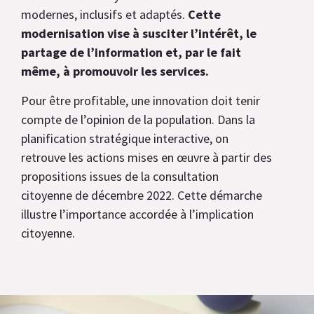
modernes, inclusifs et adaptés.
Cette
modernisation vise à susciter l’intérêt, le
partage de l’information et, par le fait
même, à promouvoir les services.
Pour être profitable, une innovation doit tenir
compte de l’opinion de la population. Dans la
planification stratégique interactive, on
retrouve les actions mises en œuvre à partir des
propositions issues de la consultation
citoyenne de décembre 2022. Cette démarche
illustre l’importance accordée à l’implication
citoyenne.