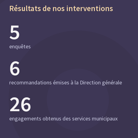
Résultats de nos interventions
5
enquêtes
6
recommandations émises à la Direction générale
26
engagements obtenus des services municipaux