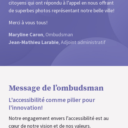
citoyens qui ont répondu à l’appel en nous offrant
de superbes photos représentant notre belle ville!
Merci à vous tous!
Maryline Caron
, Ombudsman
Jean-Mathieu Larabie
, Adjoint administratif
Message de l’ombudsman
L’accessibilité comme pilier pour
l’innovation!
Notre engagement envers l’accessibilité est au
cœur de notre vision et de nos valeurs.