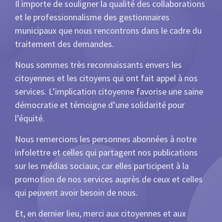
Il importe de souligner la qualité des collaborations
et le professionnalisme des gestionnaires
municipaux que nous rencontrons dans le cadre du
traitement des demandes.
Nous sommes très reconnaissants envers les
citoyennes et les citoyens qui ont fait appel à nos
services. L’implication citoyenne favorise une saine
démocratie et témoigne d’une solidarité pour
l’équité.
Nous remercions les personnes abonnées à notre
infolettre et celles qui partagent nos publications
sur les médias sociaux, car elles participent à la
promotion de nos services auprès de ceux et celles
qui peuvent avoir besoin de nous.
Et, en dernier lieu, merci aux citoyennes et aux