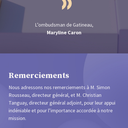
L’ombudsman de Gatineau,
Maryline Caron
Remerciements
Nous adressons nos remerciements à M. Simon
Rousseau, directeur général, et M. Christian
Tanguay, directeur général adjoint, pour leur appui
indéniable et pour l’importance accordée à notre
mission.