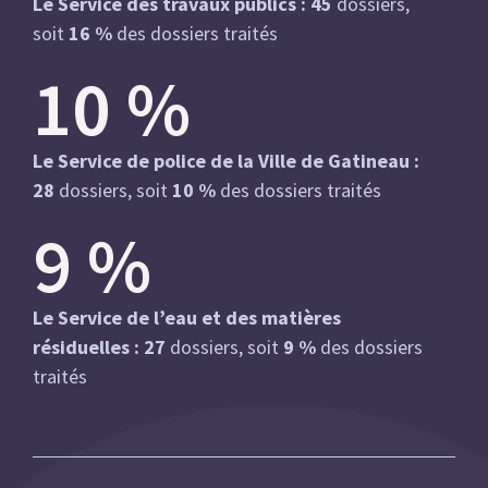
Le Service des travaux publics : 45
dossiers,
soit
16 %
des dossiers traités
10
%
Le Service de police de la Ville de Gatineau :
28
dossiers, soit
10 %
des dossiers traités
9
%
Le Service de l’eau et des matières
résiduelles : 27
dossiers, soit
9 %
des dossiers
traités