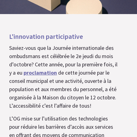
L'innovation participative
Saviez-vous que la Journée internationale des
ombudsmans est célébrée le 2e jeudi du mois
d’octobre? Cette année, pour la première fois, il
y a eu
proclamation
de cette journée par le
conseil municipal et une activité, ouverte à la
population et aux membres du personnel, a été
organisée à la Maison du citoyen le 12 octobre.
L’accessibilité c’est l’affaire de tous!
L’OG mise sur l’utilisation des technologies
pour réduire les barrières d’accès aux services
en offrant des moyens de communication