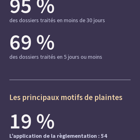
95
%
des dossiers traités en moins de 30 jours
69
%
des dossiers traités en 5 jours ou moins
Les principaux motifs de plaintes
19
%
L’application de la règlementation : 54