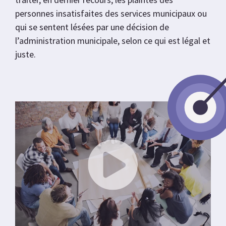
personnes insatisfaites des services municipaux ou
qui se sentent lésées par une décision de
l’administration municipale, selon ce qui est légal et
juste.