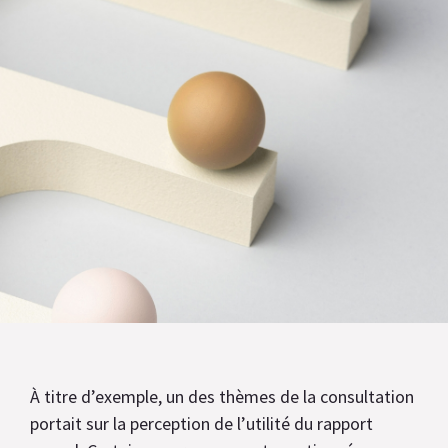
À titre d’exemple, un des thèmes de la consultation
portait sur la perception de l’utilité du rapport