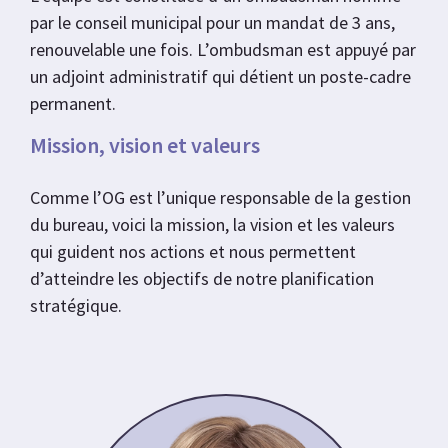
par le conseil municipal pour un mandat de 3 ans,
renouvelable une fois. L’ombudsman est appuyé par
un adjoint administratif qui détient un poste-cadre
permanent.
Mission, vision et valeurs
Comme l’OG est l’unique responsable de la gestion
du bureau, voici la mission, la vision et les valeurs
qui guident nos actions et nous permettent
d’atteindre les objectifs de notre planification
stratégique.