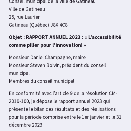
Conseil municipal de la Ville de Gatineau
Ville de Gatineau
25, rue Laurier
Gatineau (Québec) J8X 4C8
Objet : RAPPORT ANNUEL 2023 : « L’accessibilité
comme pilier pour l’innovation! »
Monsieur Daniel Champagne, maire
Monsieur Steven Boivin, président du conseil
municipal
Membres du conseil municipal
En conformité avec l’article 9 de la résolution CM-
2019-100, je dépose le rapport annuel 2023 qui
présente le bilan des résultats et des réalisations
pour la période comprise entre le 1er janvier et le 31
décembre 2023.