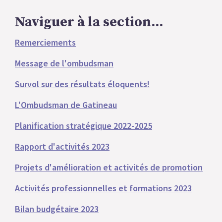
Naviguer à la section...
Remerciements
Message de l'ombudsman
Survol sur des résultats éloquents!
L'Ombudsman de Gatineau
Planification stratégique 2022-2025
Rapport d'activités 2023
Projets d'amélioration et activités de promotion
Activités professionnelles et formations 2023
Bilan budgétaire 2023