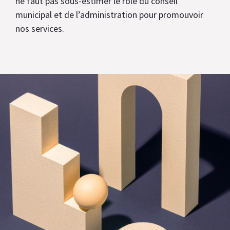
ne faut pas sous-estimer le rôle du conseil
municipal et de l’administration pour promouvoir
nos services.