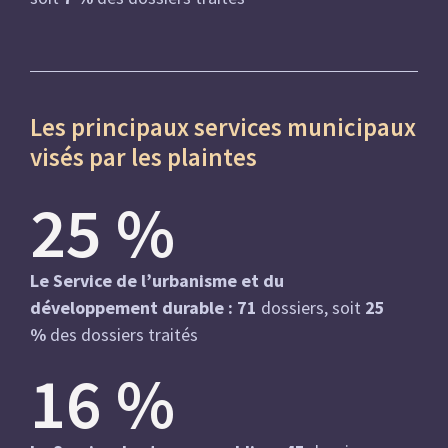
Les principaux services municipaux
visés par les plaintes
25
%
Le Service de l’urbanisme et du
développement durable : 71
dossiers, soit
25
%
des dossiers traités
16
%