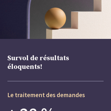
Survol de résultats
éloquents!
Le traitement des demandes