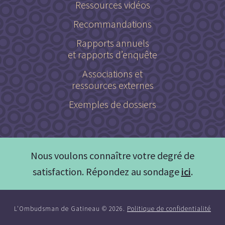
Ressources vidéos
Recommandations
Rapports annuels
et rapports d’enquête
Associations et
ressources externes
Exemples de dossiers
Nous voulons connaître votre degré de
satisfaction. Répondez au sondage
ici
.
L'Ombudsman de Gatineau © 2026.
Politique de confidentialité