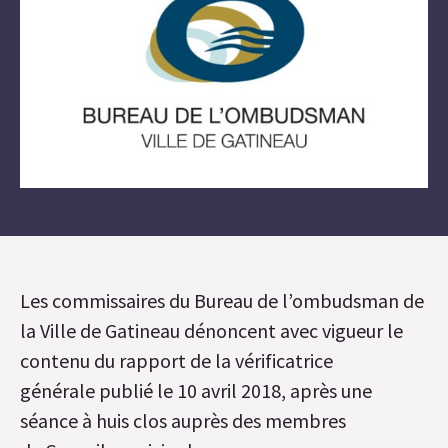
Les commissaires du Bureau de l’ombudsman de
la Ville de Gatineau dénoncent avec vigueur le
contenu du rapport de la vérificatrice
générale publié le 10 avril 2018, après une
séance à huis clos auprès des membres