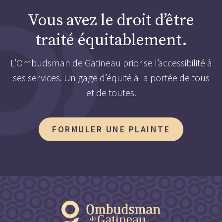
Vous avez le droit d’être
traité équitablement.
L’Ombudsman de Gatineau priorise l’accessibilité à
ses services. Un gage d’équité à la portée de tous
et de toutes.
FORMULER UNE PLAINTE