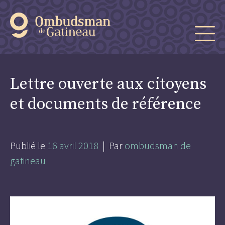
Lettre ouverte aux citoyens
et documents de référence
Publié le
16 avril 2018
| Par
ombudsman de
gatineau