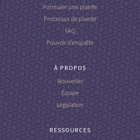
Formuler une plainte
Processus de plainte
FAQ
Pouvoir d’enquête
À PROPOS
Nouvelles
Équipe
Législation
RESSOURCES