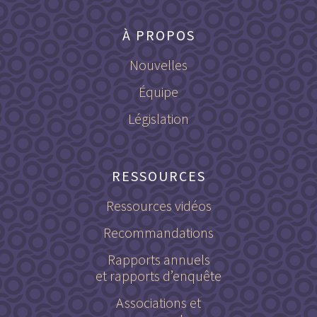
À PROPOS
Nouvelles
Équipe
Législation
RESSOURCES
Ressources vidéos
Recommandations
Rapports annuels
et rapports d’enquête
Associations et