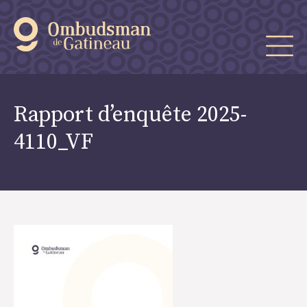
Rapport d’enquête 2025-
4110_VF