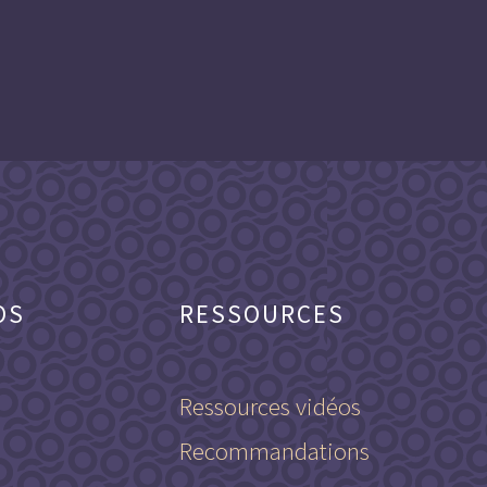
OS
RESSOURCES
Ressources vidéos
Recommandations