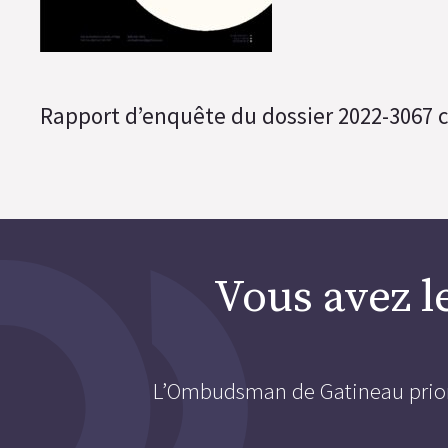
Rapport d’enquête du dossier 2022-3067 
Vous avez le
L’Ombudsman de Gatineau priorise