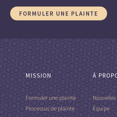
FORMULER UNE PLAINTE
MISSION
À PROP
Formuler une plainte
Nouvelles
Processus de plainte
Équipe