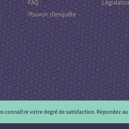
FAQ
Législatio
Pouvoir d’enquête
s connaître votre degré de satisfaction. Répondez a