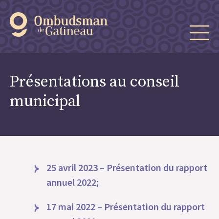
Présentations au conseil
municipal
25 avril 2023 – Présentation du rapport
annuel 2022;
17 mai 2022 – Présentation du rapport