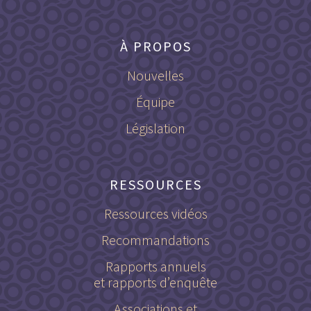
À PROPOS
Nouvelles
Équipe
Législation
RESSOURCES
Ressources vidéos
Recommandations
Rapports annuels
et rapports d’enquête
Associations et