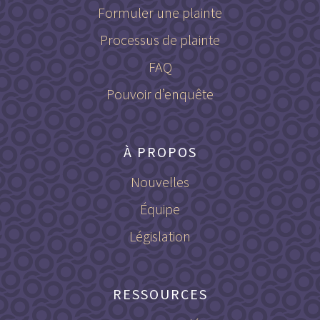
Formuler une plainte
Processus de plainte
FAQ
Pouvoir d’enquête
À PROPOS
Nouvelles
Équipe
Législation
RESSOURCES