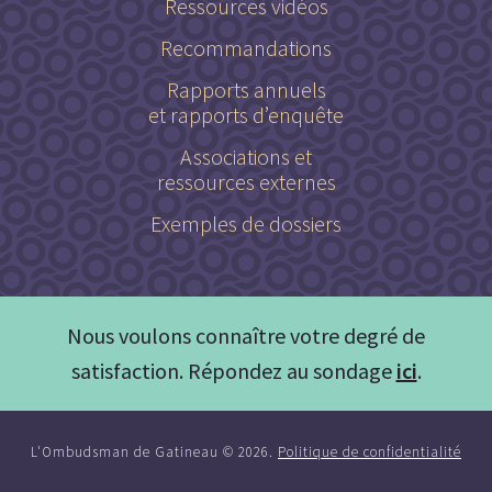
Ressources vidéos
Recommandations
Rapports annuels
et rapports d’enquête
Associations et
ressources externes
Exemples de dossiers
Nous voulons connaître votre degré de
satisfaction. Répondez au sondage
ici
.
L'Ombudsman de Gatineau © 2026.
Politique de confidentialité