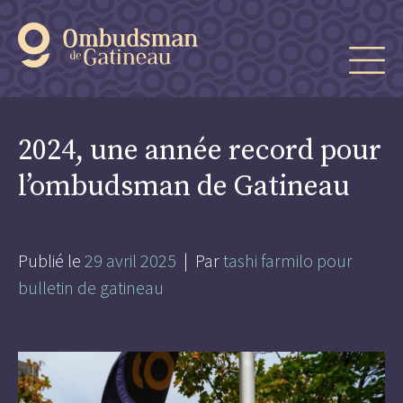
2024, une année record pour
l’ombudsman de Gatineau
Publié le
29 avril 2025
| Par
tashi farmilo pour
bulletin de gatineau