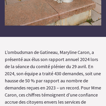
L’ombudsman de Gatineau, Maryline Caron, a
présenté aux élus son rapport annuel 2024 lors
de la séance du comité plénier du 29 avril. En
2024, son équipe a traité 430 demandes, soit une
hausse de 50 % par rapport au nombre de
demandes reçues en 2023 – un record. Pour Mme
Caron, ces chiffres témoignent d’une confiance
accrue des citoyens envers les services de