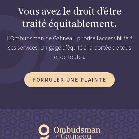
Vous avez le droit d’être
traité équitablement.
L’Ombudsman de Gatineau priorise l’accessibilité à
ses services. Un gage d’équité à la portée de tous
et de toutes.
FORMULER UNE PLAINTE