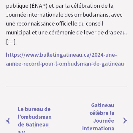
publique (ÉNAP) et par la célébration de la
Journée internationale des ombudsmans, avec
une reconnaissance officielle du conseil
municipal et une cérémonie de lever de drapeau.
[…]
https://www.bulletingatineau.ca/2024-une-
annee-record-pour-l-ombudsman-de-gatineau
Gatineau
Le bureau de
célèbre la
l’ombudsman
Journée
de Gatineau
internationa
a v ...