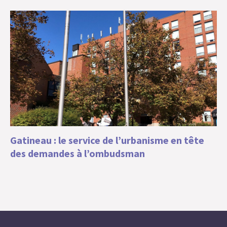
Gatineau : le service de l’urbanisme en tête
des demandes à l’ombudsman