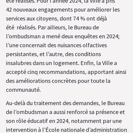
été réalisés. Pour l’année 2024, la Ville a pris
42 nouveaux engagements pour améliorer les
services aux citoyens, dont 74 % ont déjà
été
réalisés. Par ailleurs, le Bureau de
l’ombudsman a mené deux enquêtes en 2024;
l’une concernait des nuisances olfactives
persistantes, et l’autre, des conditions
insalubres dans un logement. Enfin, la Ville a
accepté cinq recommandations, apportant ainsi
des améliorations concrètes pour toute la
communauté.
Au-delà du traitement des demandes, le Bureau
de l’ombudsman a aussi renforcé sa présence et
son rôle éducatif en 2024, notamment par une
intervention à l’École nationale d’administration