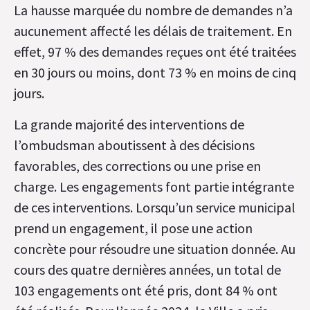
La hausse marquée du nombre de demandes n’a
aucunement affecté les délais de traitement. En
effet, 97 % des demandes reçues ont été traitées
en 30 jours ou moins, dont 73 % en moins de cinq
jours.
La grande majorité des interventions de
l’ombudsman aboutissent à des décisions
favorables, des corrections ou une prise en
charge. Les engagements font partie intégrante
de ces interventions. Lorsqu’un service municipal
prend un engagement, il pose une action
concrète pour résoudre une situation donnée. Au
cours des quatre dernières années, un total de
103 engagements ont été pris, dont 84 % ont