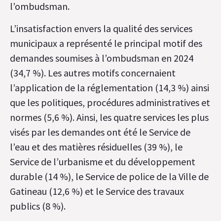
l’ombudsman.
L’insatisfaction envers la qualité des services
municipaux a représenté le principal motif des
demandes soumises à l’ombudsman en 2024
(34,7 %). Les autres motifs concernaient
l’application de la réglementation (14,3 %) ainsi
que les politiques, procédures administratives et
normes (5,6 %). Ainsi, les quatre services les plus
visés par les demandes ont été le Service de
l’eau et des matières résiduelles (39 %), le
Service de l’urbanisme et du développement
durable (14 %), le Service de police de la Ville de
Gatineau (12,6 %) et le Service des travaux
publics (8 %).