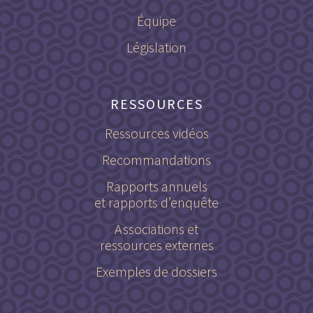
Équipe
Législation
RESSOURCES
Ressources vidéos
Recommandations
Rapports annuels
et rapports d’enquête
Associations et
ressources externes
Exemples de dossiers