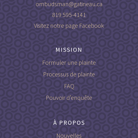
ombudsman@gatineau.ca
819 595-4141
Visitez notre page Facebook
MISSION
Formuler une plainte
Processus de plainte
FAQ
Pouvoir d’enquête
À PROPOS
Nouvelles