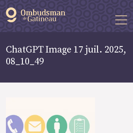
ChatGPT Image 17 juil. 2025,
08_10_49