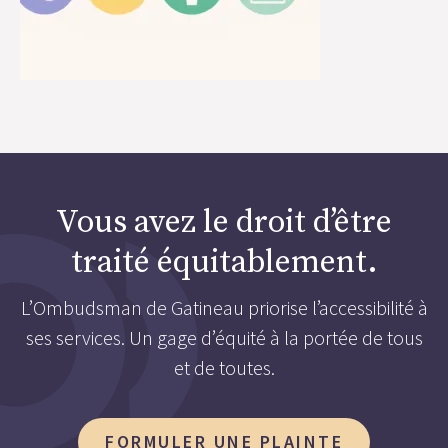
Vous avez le droit d’être
traité équitablement.
L’Ombudsman de Gatineau priorise l’accessibilité à
ses services. Un gage d’équité à la portée de tous
et de toutes.
FORMULER UNE PLAINTE