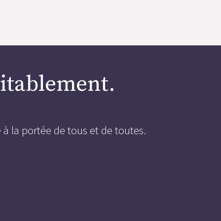
quitablement.
à la portée de tous et de toutes.