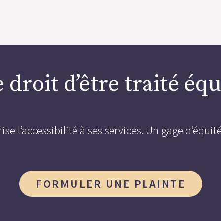
 droit d’être traité é
 l’accessibilité à ses services. Un gage d’équité 
FORMULER UNE PLAINTE