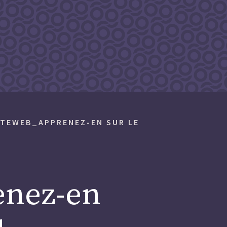
ITEWEB_APPRENEZ-EN SUR LE
enez-en