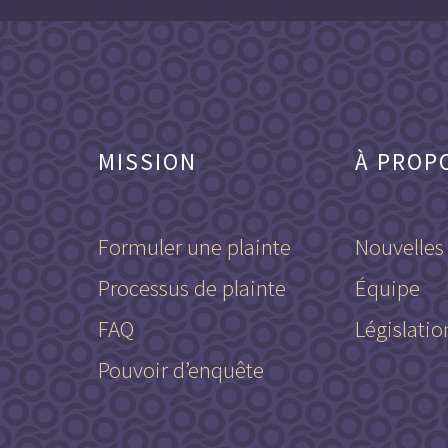
MISSION
À PROP
Formuler une plainte
Nouvelles
Processus de plainte
Équipe
FAQ
Législatio
Pouvoir d’enquête