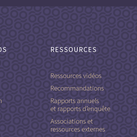
OS
RESSOURCES
Ressources vidéos
Recommandations
n
Rapports annuels
et rapports d’enquête
Associations et
ressources externes