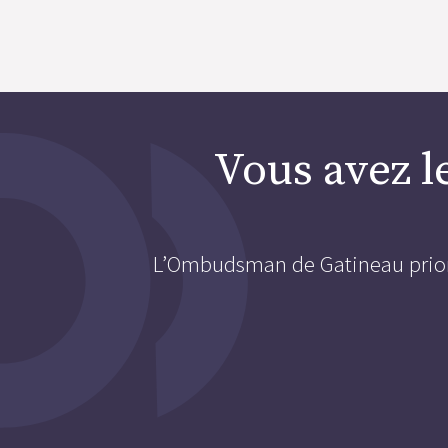
Vous avez le
L’Ombudsman de Gatineau priorise